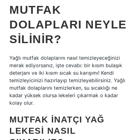
MUTFAK
DOLAPLARI NEYLE
SILINIR?
Yağlı mutfak dolaplarını nasıl temizleyeceğinizi
merak ediyorsanız, işte cevabı: bir kısım bulaşık
deterjanı ve iki kısım sıcak su karışımı! Kendi
temizleyicinizi hazırlayıp temizleyebilirsiniz. Yağlı
mutfak dolaplarını temizlerken, su sıcaklığı ne
kadar yüksek olursa lekeleri çıkarmak o kadar
kolay olur.
MUTFAK INATÇI YAĞ
LEKESI NASIL