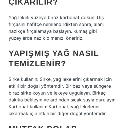
ÇIKARILIR?
Yağ lekeli yüzeye biraz karbonat dökün. Diş
fırçasını hafifçe nemlendirdikten sonra, alanı
nazikçe fırçalamaya başlayın. Kumaş gibi
yüzeylerde nazik olmanızı öneririz.
YAPIŞMIŞ YAĞ NASIL
TEMIZLENIR?
Sirke kullanın: Sirke, yağ lekelerini çıkarmak için
etkili bir doğal yöntemdir. Bir bez veya süngere
biraz sirke koyun ve lekeye uygulayın. Birkaç
dakika bekleyin ve ardından sıcak suyla durulayın.
Karbonat kullanın: Karbonat, yağ lekelerini
çıkarmak için etkili bir diğer doğal yöntemdir.