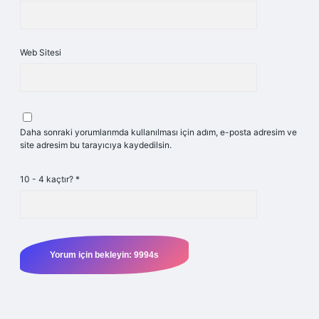
Web Sitesi
Daha sonraki yorumlarımda kullanılması için adım, e-posta adresim ve
site adresim bu tarayıcıya kaydedilsin.
10 - 4 kaçtır?
*