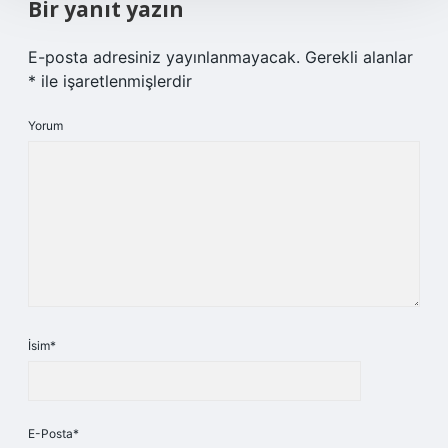
Bir yanıt yazın
E-posta adresiniz yayınlanmayacak.
Gerekli alanlar
*
ile işaretlenmişlerdir
Yorum
İsim*
E-Posta*