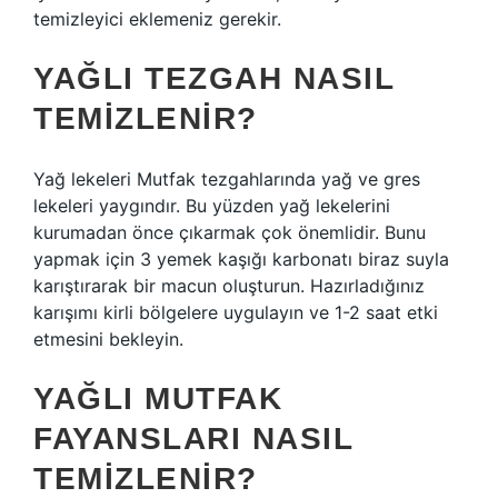
temizleyici eklemeniz gerekir.
YAĞLI TEZGAH NASIL
TEMIZLENIR?
Yağ lekeleri Mutfak tezgahlarında yağ ve gres
lekeleri yaygındır. Bu yüzden yağ lekelerini
kurumadan önce çıkarmak çok önemlidir. Bunu
yapmak için 3 yemek kaşığı karbonatı biraz suyla
karıştırarak bir macun oluşturun. Hazırladığınız
karışımı kirli bölgelere uygulayın ve 1-2 saat etki
etmesini bekleyin.
YAĞLI MUTFAK
FAYANSLARI NASIL
TEMIZLENIR?