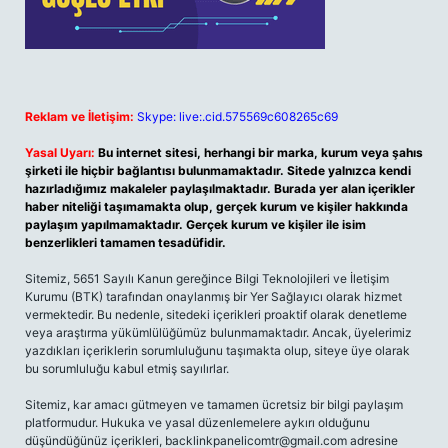
Reklam ve İletişim:
Skype: live:.cid.575569c608265c69
Yasal Uyarı:
Bu internet sitesi, herhangi bir marka, kurum veya şahıs
şirketi ile hiçbir bağlantısı bulunmamaktadır. Sitede yalnızca kendi
hazırladığımız makaleler paylaşılmaktadır. Burada yer alan içerikler
haber niteliği taşımamakta olup, gerçek kurum ve kişiler hakkında
paylaşım yapılmamaktadır. Gerçek kurum ve kişiler ile isim
benzerlikleri tamamen tesadüfidir.
Sitemiz, 5651 Sayılı Kanun gereğince Bilgi Teknolojileri ve İletişim
Kurumu (BTK) tarafından onaylanmış bir Yer Sağlayıcı olarak hizmet
vermektedir. Bu nedenle, sitedeki içerikleri proaktif olarak denetleme
veya araştırma yükümlülüğümüz bulunmamaktadır. Ancak, üyelerimiz
yazdıkları içeriklerin sorumluluğunu taşımakta olup, siteye üye olarak
bu sorumluluğu kabul etmiş sayılırlar.
Sitemiz, kar amacı gütmeyen ve tamamen ücretsiz bir bilgi paylaşım
platformudur. Hukuka ve yasal düzenlemelere aykırı olduğunu
düşündüğünüz içerikleri,
backlinkpanelicomtr@gmail.com
adresine