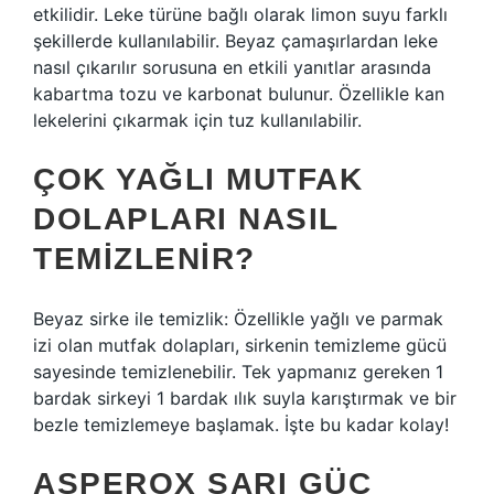
etkilidir. Leke türüne bağlı olarak limon suyu farklı
şekillerde kullanılabilir. Beyaz çamaşırlardan leke
nasıl çıkarılır sorusuna en etkili yanıtlar arasında
kabartma tozu ve karbonat bulunur. Özellikle kan
lekelerini çıkarmak için tuz kullanılabilir.
ÇOK YAĞLI MUTFAK
DOLAPLARI NASIL
TEMIZLENIR?
Beyaz sirke ile temizlik: Özellikle yağlı ve parmak
izi olan mutfak dolapları, sirkenin temizleme gücü
sayesinde temizlenebilir. Tek yapmanız gereken 1
bardak sirkeyi 1 bardak ılık suyla karıştırmak ve bir
bezle temizlemeye başlamak. İşte bu kadar kolay!
ASPEROX SARI GÜÇ