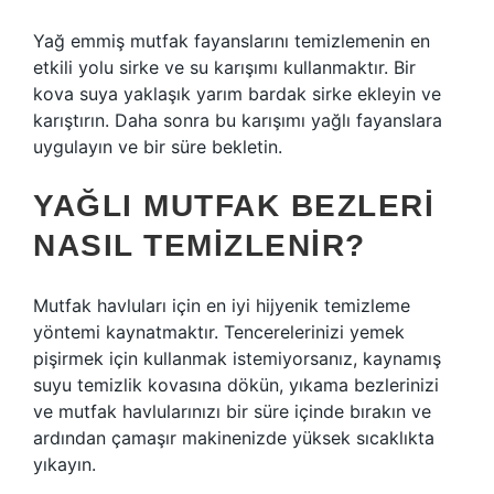
Yağ emmiş mutfak fayanslarını temizlemenin en
etkili yolu sirke ve su karışımı kullanmaktır. Bir
kova suya yaklaşık yarım bardak sirke ekleyin ve
karıştırın. Daha sonra bu karışımı yağlı fayanslara
uygulayın ve bir süre bekletin.
YAĞLI MUTFAK BEZLERI
NASIL TEMIZLENIR?
Mutfak havluları için en iyi hijyenik temizleme
yöntemi kaynatmaktır. Tencerelerinizi yemek
pişirmek için kullanmak istemiyorsanız, kaynamış
suyu temizlik kovasına dökün, yıkama bezlerinizi
ve mutfak havlularınızı bir süre içinde bırakın ve
ardından çamaşır makinenizde yüksek sıcaklıkta
yıkayın.