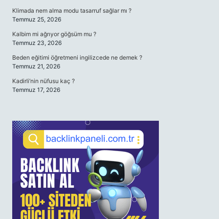
Klimada nem alma modu tasarruf sağlar mı ?
Temmuz 25, 2026
Kalbim mi ağrıyor göğsüm mu ?
Temmuz 23, 2026
Beden eğitimi öğretmeni ingilizcede ne demek ?
Temmuz 21, 2026
Kadirli’nin nüfusu kaç ?
Temmuz 17, 2026