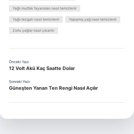
Yağlı mutfak fayansları nasıl temizlenir
Yağlı tezgah nasıl temizlenir
Yapışmış yağ nasıl temizlenir
Zorlu yağlar nasıl çıkarılır
Önceki Yazı
12 Volt Akü Kaç Saatte Dolar
Sonraki Yazı
Güneşten Yanan Ten Rengi Nasıl Açılır