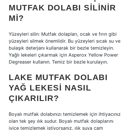
MUTFAK DOLABI SILINIR
MI?
Yüzeyleri silin: Mutfak dolapları, ocak ve fırın gibi
yüzeyleri silmek önemlidir. Bu yüzeyleri sıcak su ve
bulaşık deterjanı kullanarak bir bezle temizleyin.
Yağlı lekeleri çıkarmak için Asperox Yellow Power
Degreaser kullanın. Temiz bir bezle kurulayın.
LAKE MUTFAK DOLABI
YAĞ LEKESI NASIL
ÇIKARILIR?
Boyalı mutfak dolabınızı temizlemek için ihtiyacınız
olan tek şey ılık sudur. Boyalı mutfak dolaplarını
iyice temizlemek istiyorsanız, ılık suya cam