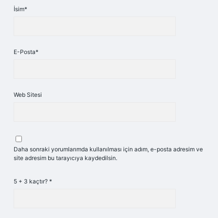
İsim*
E-Posta*
Web Sitesi
Daha sonraki yorumlarımda kullanılması için adım, e-posta adresim ve
site adresim bu tarayıcıya kaydedilsin.
5 + 3 kaçtır?
*