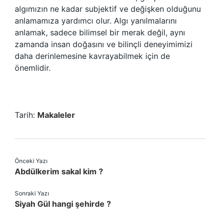
algımızın ne kadar subjektif ve değişken olduğunu
anlamamıza yardımcı olur. Algı yanılmalarını
anlamak, sadece bilimsel bir merak değil, aynı
zamanda insan doğasını ve bilinçli deneyimimizi
daha derinlemesine kavrayabilmek için de
önemlidir.
Tarih:
Makaleler
Önceki Yazı
Abdülkerim sakal kim ?
Sonraki Yazı
Siyah Gül hangi şehirde ?