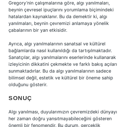
Gregory’nin çalışmalarına göre, algı yanılmaları,
beynin çevresel ipuçlarını yorumlama biçimindeki
hatalardan kaynaklanır. Bu da demektir ki, algı
yanılmaları, beynin çevremizi anlamaya yönelik
çabalarının bir yan etkisidir.
Ayrıca, algı yanılmalarının sanatsal ve kültürel
bağlamlarda nasıl kullanıldığı da tartışılmaktadır.
Sanatçılar, algı yanılmalarını eserlerinde kullanarak
izleyicinin dikkatini çekmekte ve farklı bakış açıları
sunmaktadırlar. Bu da algı yanılmalarının sadece
bilimsel değil, estetik ve kültürel bir öneme sahip
olduğunu gösterir.
SONUÇ
Algı yanılması, duyularımızın çevremizdeki dünyayı
her zaman doğru yansıtmayabileceğini gösteren
önemli bir fenomendir. Bu durum, gerçeklik