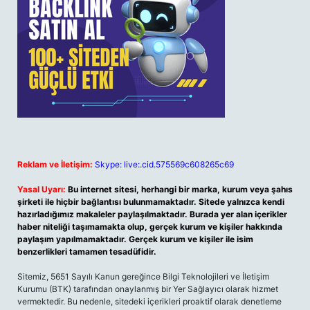
Reklam ve İletişim:
Skype: live:.cid.575569c608265c69
Yasal Uyarı:
Bu internet sitesi, herhangi bir marka, kurum veya şahıs
şirketi ile hiçbir bağlantısı bulunmamaktadır. Sitede yalnızca kendi
hazırladığımız makaleler paylaşılmaktadır. Burada yer alan içerikler
haber niteliği taşımamakta olup, gerçek kurum ve kişiler hakkında
paylaşım yapılmamaktadır. Gerçek kurum ve kişiler ile isim
benzerlikleri tamamen tesadüfidir.
Sitemiz, 5651 Sayılı Kanun gereğince Bilgi Teknolojileri ve İletişim
Kurumu (BTK) tarafından onaylanmış bir Yer Sağlayıcı olarak hizmet
vermektedir. Bu nedenle, sitedeki içerikleri proaktif olarak denetleme