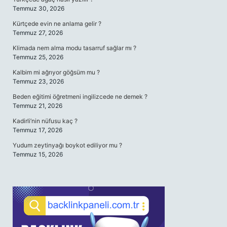
Temmuz 30, 2026
Kürtçede evin ne anlama gelir ?
Temmuz 27, 2026
Klimada nem alma modu tasarruf sağlar mı ?
Temmuz 25, 2026
Kalbim mi ağrıyor göğsüm mu ?
Temmuz 23, 2026
Beden eğitimi öğretmeni ingilizcede ne demek ?
Temmuz 21, 2026
Kadirli’nin nüfusu kaç ?
Temmuz 17, 2026
Yudum zeytinyağı boykot ediliyor mu ?
Temmuz 15, 2026