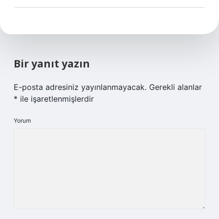
Bir yanıt yazın
E-posta adresiniz yayınlanmayacak.
Gerekli alanlar
*
ile işaretlenmişlerdir
Yorum