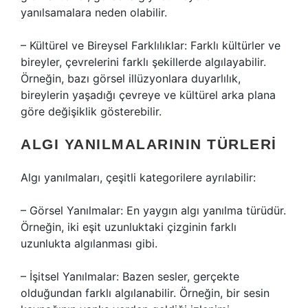
yanılsamalara neden olabilir.
– Kültürel ve Bireysel Farklılıklar: Farklı kültürler ve
bireyler, çevrelerini farklı şekillerde algılayabilir.
Örneğin, bazı görsel illüzyonlara duyarlılık,
bireylerin yaşadığı çevreye ve kültürel arka plana
göre değişiklik gösterebilir.
ALGI YANILMALARININ TÜRLERI
Algı yanılmaları, çeşitli kategorilere ayrılabilir:
– Görsel Yanılmalar: En yaygın algı yanılma türüdür.
Örneğin, iki eşit uzunluktaki çizginin farklı
uzunlukta algılanması gibi.
– İşitsel Yanılmalar: Bazen sesler, gerçekte
olduğundan farklı algılanabilir. Örneğin, bir sesin