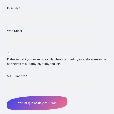
E-Posta*
Web Sitesi
Daha sonraki yorumlarımda kullanılması için adım, e-posta adresim ve
site adresim bu tarayıcıya kaydedilsin.
5 + 3 kaçtır?
*