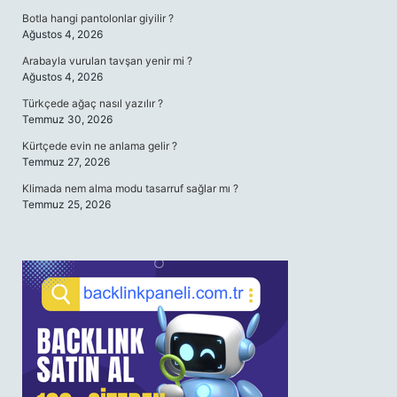
Botla hangi pantolonlar giyilir ?
Ağustos 4, 2026
Arabayla vurulan tavşan yenir mi ?
Ağustos 4, 2026
Türkçede ağaç nasıl yazılır ?
Temmuz 30, 2026
Kürtçede evin ne anlama gelir ?
Temmuz 27, 2026
Klimada nem alma modu tasarruf sağlar mı ?
Temmuz 25, 2026