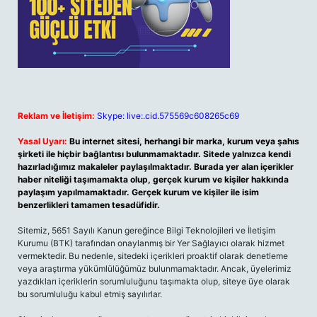
Reklam ve İletişim:
Skype: live:.cid.575569c608265c69
Yasal Uyarı:
Bu internet sitesi, herhangi bir marka, kurum veya şahıs
şirketi ile hiçbir bağlantısı bulunmamaktadır. Sitede yalnızca kendi
hazırladığımız makaleler paylaşılmaktadır. Burada yer alan içerikler
haber niteliği taşımamakta olup, gerçek kurum ve kişiler hakkında
paylaşım yapılmamaktadır. Gerçek kurum ve kişiler ile isim
benzerlikleri tamamen tesadüfidir.
Sitemiz, 5651 Sayılı Kanun gereğince Bilgi Teknolojileri ve İletişim
Kurumu (BTK) tarafından onaylanmış bir Yer Sağlayıcı olarak hizmet
vermektedir. Bu nedenle, sitedeki içerikleri proaktif olarak denetleme
veya araştırma yükümlülüğümüz bulunmamaktadır. Ancak, üyelerimiz
yazdıkları içeriklerin sorumluluğunu taşımakta olup, siteye üye olarak
bu sorumluluğu kabul etmiş sayılırlar.