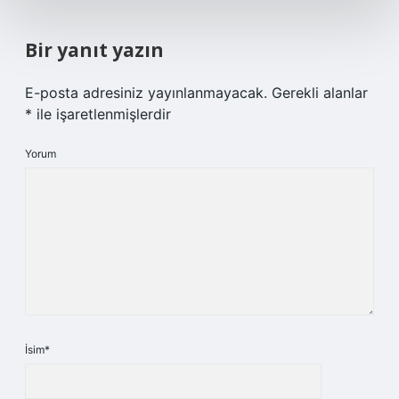
Bir yanıt yazın
E-posta adresiniz yayınlanmayacak.
Gerekli alanlar
*
ile işaretlenmişlerdir
Yorum
İsim*