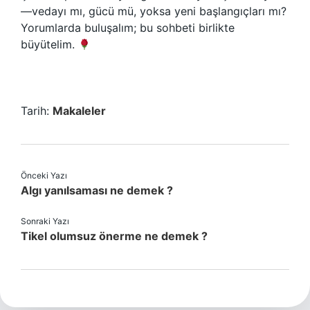
—vedayı mı, gücü mü, yoksa yeni başlangıçları mı?
Yorumlarda buluşalım; bu sohbeti birlikte
büyütelim.
Tarih:
Makaleler
Önceki Yazı
Algı yanılsaması ne demek ?
Sonraki Yazı
Tikel olumsuz önerme ne demek ?