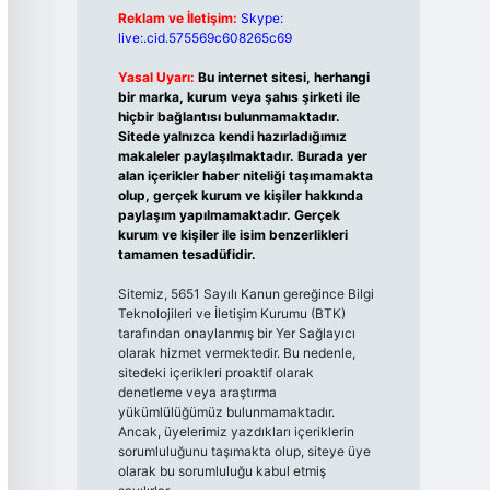
Reklam ve İletişim:
Skype:
live:.cid.575569c608265c69
Yasal Uyarı:
Bu internet sitesi, herhangi
bir marka, kurum veya şahıs şirketi ile
hiçbir bağlantısı bulunmamaktadır.
Sitede yalnızca kendi hazırladığımız
makaleler paylaşılmaktadır. Burada yer
alan içerikler haber niteliği taşımamakta
olup, gerçek kurum ve kişiler hakkında
paylaşım yapılmamaktadır. Gerçek
kurum ve kişiler ile isim benzerlikleri
tamamen tesadüfidir.
Sitemiz, 5651 Sayılı Kanun gereğince Bilgi
Teknolojileri ve İletişim Kurumu (BTK)
tarafından onaylanmış bir Yer Sağlayıcı
olarak hizmet vermektedir. Bu nedenle,
sitedeki içerikleri proaktif olarak
denetleme veya araştırma
yükümlülüğümüz bulunmamaktadır.
Ancak, üyelerimiz yazdıkları içeriklerin
sorumluluğunu taşımakta olup, siteye üye
olarak bu sorumluluğu kabul etmiş