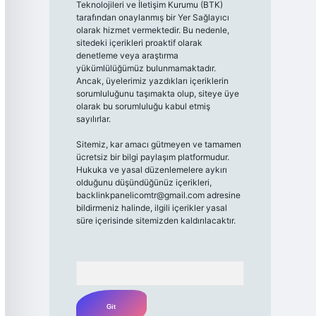
Teknolojileri ve İletişim Kurumu (BTK)
tarafından onaylanmış bir Yer Sağlayıcı
olarak hizmet vermektedir. Bu nedenle,
sitedeki içerikleri proaktif olarak
denetleme veya araştırma
yükümlülüğümüz bulunmamaktadır.
Ancak, üyelerimiz yazdıkları içeriklerin
sorumluluğunu taşımakta olup, siteye üye
olarak bu sorumluluğu kabul etmiş
sayılırlar.
Sitemiz, kar amacı gütmeyen ve tamamen
ücretsiz bir bilgi paylaşım platformudur.
Hukuka ve yasal düzenlemelere aykırı
olduğunu düşündüğünüz içerikleri,
backlinkpanelicomtr@gmail.com
adresine
bildirmeniz halinde, ilgili içerikler yasal
süre içerisinde sitemizden kaldırılacaktır.
Arama