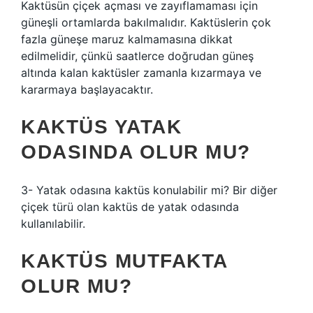
Kaktüsün çiçek açması ve zayıflamaması için
güneşli ortamlarda bakılmalıdır. Kaktüslerin çok
fazla güneşe maruz kalmamasına dikkat
edilmelidir, çünkü saatlerce doğrudan güneş
altında kalan kaktüsler zamanla kızarmaya ve
kararmaya başlayacaktır.
KAKTÜS YATAK
ODASINDA OLUR MU?
3- Yatak odasına kaktüs konulabilir mi? Bir diğer
çiçek türü olan kaktüs de yatak odasında
kullanılabilir.
KAKTÜS MUTFAKTA
OLUR MU?