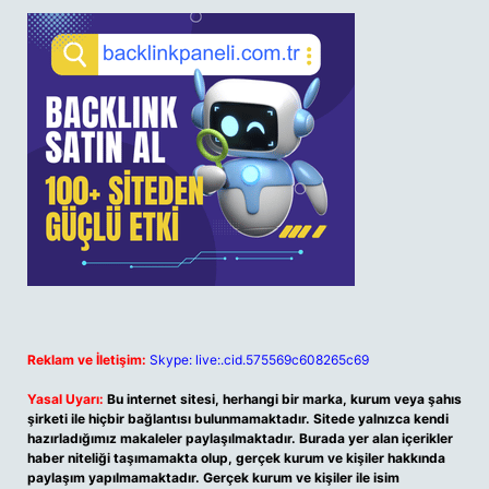
Reklam ve İletişim:
Skype: live:.cid.575569c608265c69
Yasal Uyarı:
Bu internet sitesi, herhangi bir marka, kurum veya şahıs
şirketi ile hiçbir bağlantısı bulunmamaktadır. Sitede yalnızca kendi
hazırladığımız makaleler paylaşılmaktadır. Burada yer alan içerikler
haber niteliği taşımamakta olup, gerçek kurum ve kişiler hakkında
paylaşım yapılmamaktadır. Gerçek kurum ve kişiler ile isim