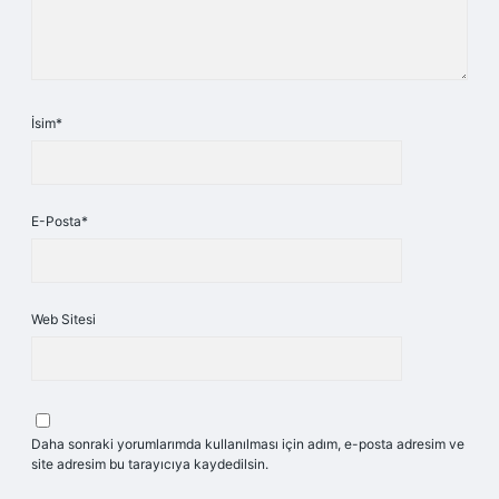
İsim*
E-Posta*
Web Sitesi
Daha sonraki yorumlarımda kullanılması için adım, e-posta adresim ve
site adresim bu tarayıcıya kaydedilsin.