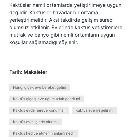
Kaktüsler nemli ortamlarda yetiştirilmeye uygun
değildir. Kaktüsler havadar bir ortama
yerleştirilmelidir. Aksi takdirde gelişim süreci
olumsuz etkilenir. Evlerinde kaktüs yetiştirenlere
mutfak ve banyo gibi nemli ortamların uygun
koşullar sağlamadığı söylenir.
Tarih:
Makaleler
Hangi çiçek eve bereket getirir
Kaktüs çiçeği eve uğursuzluk getirir mi
Kaktüs evde nereye konulmalı
Kaktüs eve iyi gelir mi
Kaktüs evin içinde olur mu
Kaktüs hediye etmenin anlamı nedir