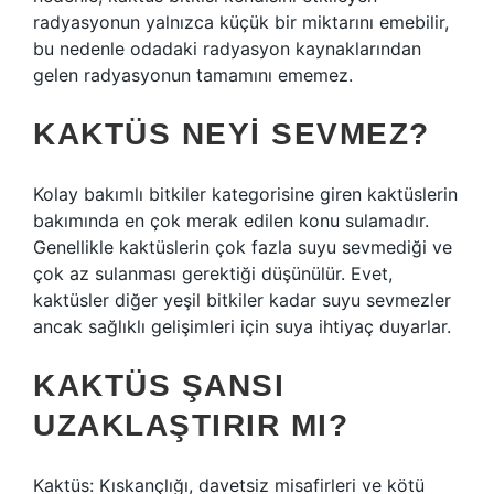
radyasyonun yalnızca küçük bir miktarını emebilir,
bu nedenle odadaki radyasyon kaynaklarından
gelen radyasyonun tamamını ememez.
KAKTÜS NEYI SEVMEZ?
Kolay bakımlı bitkiler kategorisine giren kaktüslerin
bakımında en çok merak edilen konu sulamadır.
Genellikle kaktüslerin çok fazla suyu sevmediği ve
çok az sulanması gerektiği düşünülür. Evet,
kaktüsler diğer yeşil bitkiler kadar suyu sevmezler
ancak sağlıklı gelişimleri için suya ihtiyaç duyarlar.
KAKTÜS ŞANSI
UZAKLAŞTIRIR MI?
Kaktüs: Kıskançlığı, davetsiz misafirleri ve kötü