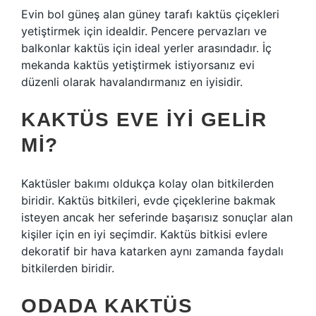
Evin bol güneş alan güney tarafı kaktüs çiçekleri
yetiştirmek için idealdir. Pencere pervazları ve
balkonlar kaktüs için ideal yerler arasındadır. İç
mekanda kaktüs yetiştirmek istiyorsanız evi
düzenli olarak havalandırmanız en iyisidir.
KAKTÜS EVE IYI GELIR
MI?
Kaktüsler bakımı oldukça kolay olan bitkilerden
biridir. Kaktüs bitkileri, evde çiçeklerine bakmak
isteyen ancak her seferinde başarısız sonuçlar alan
kişiler için en iyi seçimdir. Kaktüs bitkisi evlere
dekoratif bir hava katarken aynı zamanda faydalı
bitkilerden biridir.
ODADA KAKTÜS