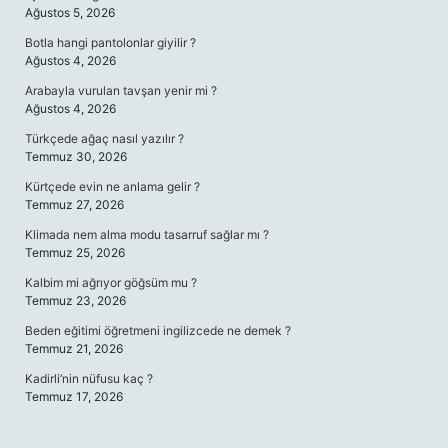
Ağustos 5, 2026
Botla hangi pantolonlar giyilir ?
Ağustos 4, 2026
Arabayla vurulan tavşan yenir mi ?
Ağustos 4, 2026
Türkçede ağaç nasıl yazılır ?
Temmuz 30, 2026
Kürtçede evin ne anlama gelir ?
Temmuz 27, 2026
Klimada nem alma modu tasarruf sağlar mı ?
Temmuz 25, 2026
Kalbim mi ağrıyor göğsüm mu ?
Temmuz 23, 2026
Beden eğitimi öğretmeni ingilizcede ne demek ?
Temmuz 21, 2026
Kadirli’nin nüfusu kaç ?
Temmuz 17, 2026