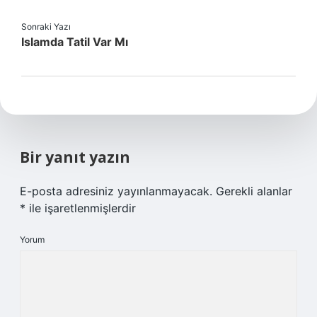
Sonraki Yazı
Islamda Tatil Var Mı
Bir yanıt yazın
E-posta adresiniz yayınlanmayacak.
Gerekli alanlar
*
ile işaretlenmişlerdir
Yorum