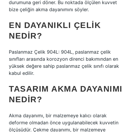
durumuna geri döner. Bu noktada ölçülen kuvvet
bize çeliğin akma dayanımını söyler.
EN DAYANIKLI ÇELIK
NEDIR?
Paslanmaz Çelik 904L: 904L, paslanmaz çelik
sınıfları arasında korozyon direnci bakımından en
yüksek değere sahip paslanmaz çelik sınıfı olarak
kabul edilir.
TASARIM AKMA DAYANIMI
NEDIR?
Akma dayanımı, bir malzemeye kalıcı olarak
deforme olmadan önce uygulanabilecek kuvvetin
ölçüsüdür. Çekme dayanımı, bir malzemeye