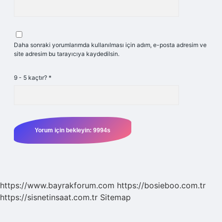
Daha sonraki yorumlarımda kullanılması için adım, e-posta adresim ve
site adresim bu tarayıcıya kaydedilsin.
9 - 5 kaçtır?
*
https://www.bayrakforum.com
https://bosieboo.com.tr
https://sisnetinsaat.com.tr
Sitemap