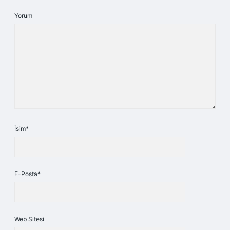
Yorum
İsim*
E-Posta*
Web Sitesi