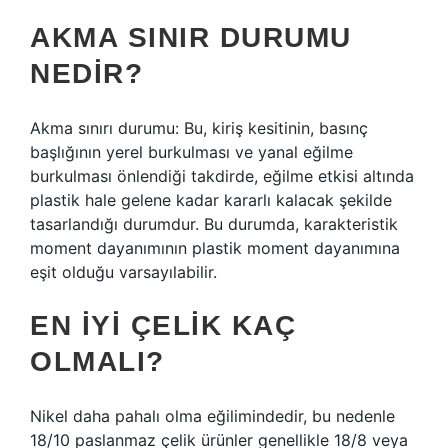
AKMA SINIR DURUMU
NEDIR?
Akma sınırı durumu: Bu, kiriş kesitinin, basınç
başlığının yerel burkulması ve yanal eğilme
burkulması önlendiği takdirde, eğilme etkisi altında
plastik hale gelene kadar kararlı kalacak şekilde
tasarlandığı durumdur. Bu durumda, karakteristik
moment dayanımının plastik moment dayanımına
eşit olduğu varsayılabilir.
EN IYI ÇELIK KAÇ
OLMALI?
Nikel daha pahalı olma eğilimindedir, bu nedenle
18/10 paslanmaz çelik ürünler genellikle 18/8 veya