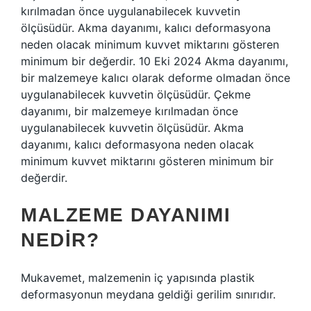
kırılmadan önce uygulanabilecek kuvvetin
ölçüsüdür. Akma dayanımı, kalıcı deformasyona
neden olacak minimum kuvvet miktarını gösteren
minimum bir değerdir. 10 Eki 2024 Akma dayanımı,
bir malzemeye kalıcı olarak deforme olmadan önce
uygulanabilecek kuvvetin ölçüsüdür. Çekme
dayanımı, bir malzemeye kırılmadan önce
uygulanabilecek kuvvetin ölçüsüdür. Akma
dayanımı, kalıcı deformasyona neden olacak
minimum kuvvet miktarını gösteren minimum bir
değerdir.
MALZEME DAYANIMI
NEDIR?
Mukavemet, malzemenin iç yapısında plastik
deformasyonun meydana geldiği gerilim sınırıdır.