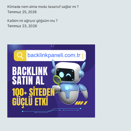
Klimada nem alma modu tasarruf sağlar mı ?
Temmuz 25, 2026
Kalbim mi ağrıyor göğsüm mu ?
Temmuz 23, 2026