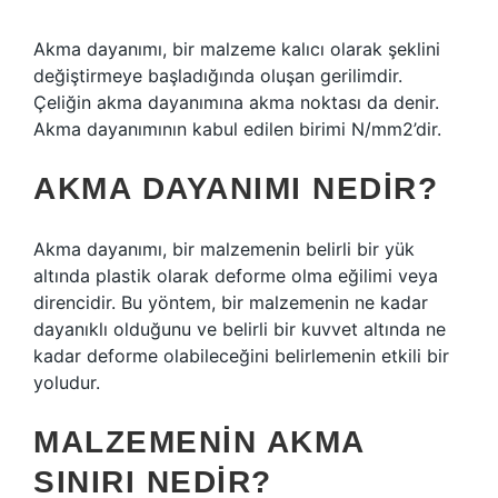
Akma dayanımı, bir malzeme kalıcı olarak şeklini
değiştirmeye başladığında oluşan gerilimdir.
Çeliğin akma dayanımına akma noktası da denir.
Akma dayanımının kabul edilen birimi N/mm2’dir.
AKMA DAYANIMI NEDIR?
Akma dayanımı, bir malzemenin belirli bir yük
altında plastik olarak deforme olma eğilimi veya
direncidir. Bu yöntem, bir malzemenin ne kadar
dayanıklı olduğunu ve belirli bir kuvvet altında ne
kadar deforme olabileceğini belirlemenin etkili bir
yoludur.
MALZEMENIN AKMA
SINIRI NEDIR?