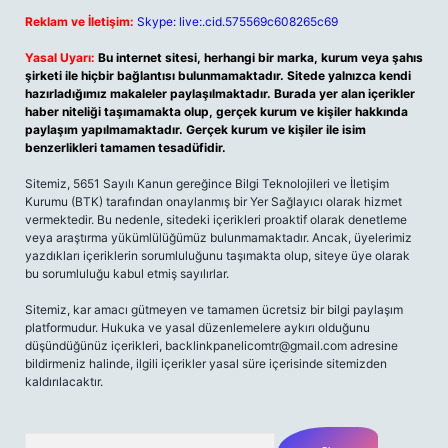
Reklam ve İletişim:
Skype: live:.cid.575569c608265c69
Yasal Uyarı:
Bu internet sitesi, herhangi bir marka, kurum veya şahıs
şirketi ile hiçbir bağlantısı bulunmamaktadır. Sitede yalnızca kendi
hazırladığımız makaleler paylaşılmaktadır. Burada yer alan içerikler
haber niteliği taşımamakta olup, gerçek kurum ve kişiler hakkında
paylaşım yapılmamaktadır. Gerçek kurum ve kişiler ile isim
benzerlikleri tamamen tesadüfidir.
Sitemiz, 5651 Sayılı Kanun gereğince Bilgi Teknolojileri ve İletişim
Kurumu (BTK) tarafından onaylanmış bir Yer Sağlayıcı olarak hizmet
vermektedir. Bu nedenle, sitedeki içerikleri proaktif olarak denetleme
veya araştırma yükümlülüğümüz bulunmamaktadır. Ancak, üyelerimiz
yazdıkları içeriklerin sorumluluğunu taşımakta olup, siteye üye olarak
bu sorumluluğu kabul etmiş sayılırlar.
Sitemiz, kar amacı gütmeyen ve tamamen ücretsiz bir bilgi paylaşım
platformudur. Hukuka ve yasal düzenlemelere aykırı olduğunu
düşündüğünüz içerikleri,
backlinkpanelicomtr@gmail.com
adresine
bildirmeniz halinde, ilgili içerikler yasal süre içerisinde sitemizden
kaldırılacaktır.
Arama