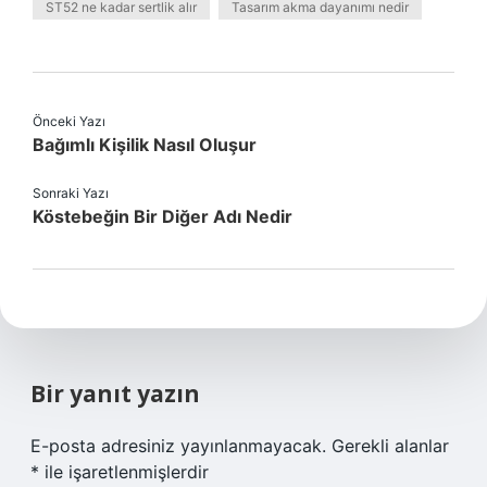
ST52 ne kadar sertlik alır
Tasarım akma dayanımı nedir
Önceki Yazı
Bağımlı Kişilik Nasıl Oluşur
Sonraki Yazı
Köstebeğin Bir Diğer Adı Nedir
Bir yanıt yazın
E-posta adresiniz yayınlanmayacak.
Gerekli alanlar
*
ile işaretlenmişlerdir