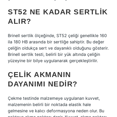
ST52 NE KADAR SERTLIK
ALIR?
Brinell sertlik ölçeğinde, ST52 çeliği genellikle 160
ila 180 HB arasında bir sertliğe sahiptir. Bu değer
çeliğin oldukça sert ve dayanıklı olduğunu gösterir.
Brinell sertlik testi, belirli bir yük altında çeliğin
yüzeyine bir bilye uygulanarak gerçekleştirilir.
ÇELIK AKMANIN
DAYANIMI NEDIR?
Çekme testinde malzemeye uygulanan kuvvet,
malzemenin belirli bir noktada elastik hale
gelmesine ve kalıcı deformasyona neden olur. Bu