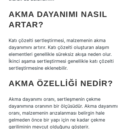
AKMA DAYANIMI NASIL
ARTAR?
Katı çözelti sertleştirmesi, malzemenin akma
dayanımını artırır. Katı çözelti oluşturan alaşım
elementleri genellikle süreksiz akışa neden olur.
İkinci aşama sertleştirmesi genellikle katı çözelti
sertleştirmesine eklenebilir.
AKMA ÖZELLIĞI NEDIR?
Akma dayanımı oranı, sertleşmenin çekme
dayanımına oranının bir ölçüsüdür. Akma dayanımı
oranı, malzemenin arızalanması belirgin hale
gelmeden önce bir yapı için ne kadar çekme
geriliminin mevcut olduğunu gösterir.