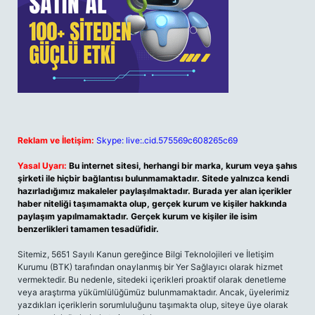
Reklam ve İletişim:
Skype: live:.cid.575569c608265c69
Yasal Uyarı:
Bu internet sitesi, herhangi bir marka, kurum veya şahıs
şirketi ile hiçbir bağlantısı bulunmamaktadır. Sitede yalnızca kendi
hazırladığımız makaleler paylaşılmaktadır. Burada yer alan içerikler
haber niteliği taşımamakta olup, gerçek kurum ve kişiler hakkında
paylaşım yapılmamaktadır. Gerçek kurum ve kişiler ile isim
benzerlikleri tamamen tesadüfidir.
Sitemiz, 5651 Sayılı Kanun gereğince Bilgi Teknolojileri ve İletişim
Kurumu (BTK) tarafından onaylanmış bir Yer Sağlayıcı olarak hizmet
vermektedir. Bu nedenle, sitedeki içerikleri proaktif olarak denetleme
veya araştırma yükümlülüğümüz bulunmamaktadır. Ancak, üyelerimiz
yazdıkları içeriklerin sorumluluğunu taşımakta olup, siteye üye olarak