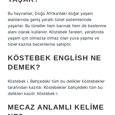
Bu hayvanlar, Doğu Afrika’daki doğal yaşam
alanlarında geniş yeraltı tünel sistemlerinde
yaşarlar. Bu tüneller hem barınak hem de beslenme
alanı olarak kullanılır. Köstebek fareleri, yeraltında
yaşam için olmazsa olmaz olan yuva yapma ve
tünel kazma becerilerine sahiptir.
KÖSTEBEK ENGLISH NE
DEMEK?
Köstebek i. Bahçedeki tüm bu delikler köstebekler
tarafından kazıldı. Köstebekler bahçedeki tüm bu
delikleri kazdı. Köstebek i.
MECAZ ANLAMLI KELIME