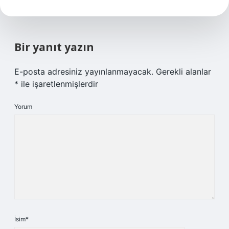
Bir yanıt yazın
E-posta adresiniz yayınlanmayacak.
Gerekli alanlar
*
ile işaretlenmişlerdir
Yorum
İsim*