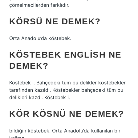
çömelmecilerden farklıdır.
KÖRSÜ NE DEMEK?
Orta Anadolu’da köstebek.
KÖSTEBEK ENGLISH NE
DEMEK?
Köstebek i. Bahçedeki tüm bu delikler köstebekler
tarafından kazıldı. Köstebekler bahçedeki tüm bu
delikleri kazdı. Köstebek i.
KÖR KÖSNÜ NE DEMEK?
bildiğin köstebek. Orta Anadolu’da kullanılan bir