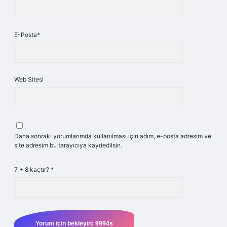
E-Posta*
Web Sitesi
Daha sonraki yorumlarımda kullanılması için adım, e-posta adresim ve
site adresim bu tarayıcıya kaydedilsin.
7 + 8 kaçtır?
*