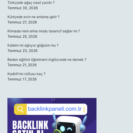
Türkçede ağaç nasıl yazılır ?
Temmuz 30, 2026
Kürtçede evin ne anlama gelir ?
Temmuz 27, 2026
Klimada nem alma modu tasarruf sağlar mı ?
Temmuz 25, 2026
Kalbim mi ağrıyor göğsüm mu ?
Temmuz 23, 2026
Beden eğitimi öğretmeni ingilizcede ne demek ?
Temmuz 21, 2026
Kadirli’nin nüfusu kaç ?
Temmuz 17, 2026