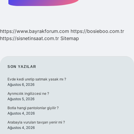
https://www.bayrakforum.com
https://bosieboo.com.tr
https://sisnetinsaat.com.tr
Sitemap
SIDEBAR
SON YAZILAR
Evde kedi uretip satmak yasak mı ?
Ağustos 6, 2026
Ayrımcılık ingilizcesi ne ?
Ağustos 5, 2026
Botla hangi pantolonlar giyilir ?
Ağustos 4, 2026
Arabayla vurulan tavşan yenir mi ?
Ağustos 4, 2026