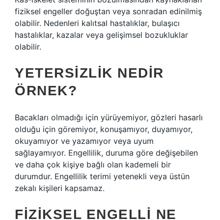
fiziksel engeller doğuştan veya sonradan edinilmiş
olabilir. Nedenleri kalıtsal hastalıklar, bulaşıcı
hastalıklar, kazalar veya gelişimsel bozukluklar
olabilir.
YETERSIZLIK NEDIR
ÖRNEK?
Bacakları olmadığı için yürüyemiyor, gözleri hasarlı
olduğu için göremiyor, konuşamıyor, duyamıyor,
okuyamıyor ve yazamıyor veya uyum
sağlayamıyor. Engellilik, duruma göre değişebilen
ve daha çok kişiye bağlı olan kademeli bir
durumdur. Engellilik terimi yetenekli veya üstün
zekalı kişileri kapsamaz.
FIZIKSEL ENGELLI NE