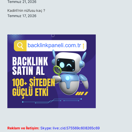
Temmuz 21, 2026
Kadirli’nin nüfusu kaç ?
Temmuz 17, 2026
Reklam ve İletişim:
Skype: live:.cid.575569c608265c69