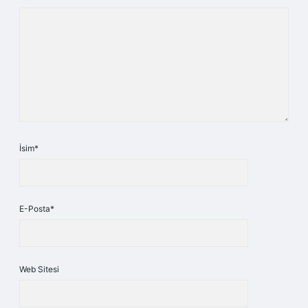
İsim*
E-Posta*
Web Sitesi