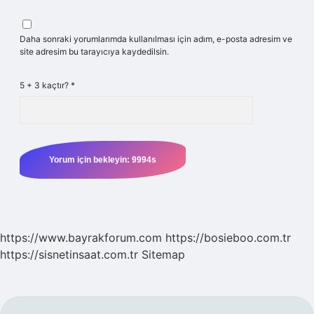
Daha sonraki yorumlarımda kullanılması için adım, e-posta adresim ve
site adresim bu tarayıcıya kaydedilsin.
5 + 3 kaçtır?
*
https://www.bayrakforum.com
https://bosieboo.com.tr
https://sisnetinsaat.com.tr
Sitemap