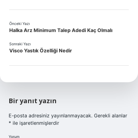
Önceki Yazı
Halka Arz Minimum Talep Adedi Kaç Olmalı
Sonraki Yazı
Visco Yastık Özelliği Nedir
Bir yanıt yazın
E-posta adresiniz yayınlanmayacak.
Gerekli alanlar
*
ile işaretlenmişlerdir
Yorum