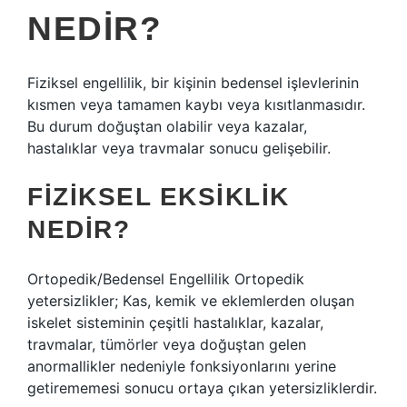
NEDIR?
Fiziksel engellilik, bir kişinin bedensel işlevlerinin
kısmen veya tamamen kaybı veya kısıtlanmasıdır.
Bu durum doğuştan olabilir veya kazalar,
hastalıklar veya travmalar sonucu gelişebilir.
FIZIKSEL EKSIKLIK
NEDIR?
Ortopedik/Bedensel Engellilik Ortopedik
yetersizlikler; Kas, kemik ve eklemlerden oluşan
iskelet sisteminin çeşitli hastalıklar, kazalar,
travmalar, tümörler veya doğuştan gelen
anormallikler nedeniyle fonksiyonlarını yerine
getirememesi sonucu ortaya çıkan yetersizliklerdir.