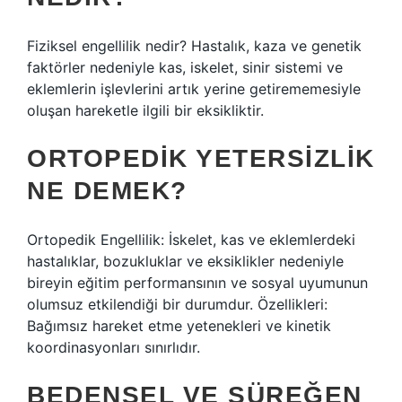
Fiziksel engellilik nedir? Hastalık, kaza ve genetik
faktörler nedeniyle kas, iskelet, sinir sistemi ve
eklemlerin işlevlerini artık yerine getirememesiyle
oluşan hareketle ilgili bir eksikliktir.
ORTOPEDIK YETERSIZLIK
NE DEMEK?
Ortopedik Engellilik: İskelet, kas ve eklemlerdeki
hastalıklar, bozukluklar ve eksiklikler nedeniyle
bireyin eğitim performansının ve sosyal uyumunun
olumsuz etkilendiği bir durumdur. Özellikleri:
Bağımsız hareket etme yetenekleri ve kinetik
koordinasyonları sınırlıdır.
BEDENSEL VE SÜREĞEN