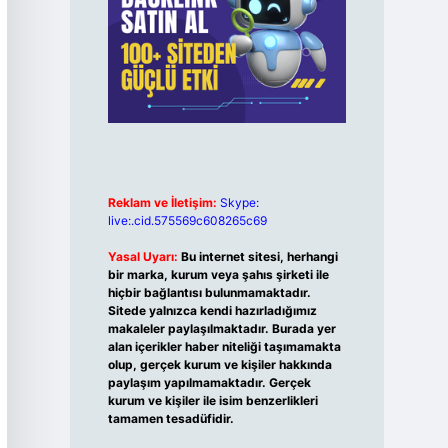
Reklam ve İletişim:
Skype:
live:.cid.575569c608265c69
Yasal Uyarı:
Bu internet sitesi, herhangi
bir marka, kurum veya şahıs şirketi ile
hiçbir bağlantısı bulunmamaktadır.
Sitede yalnızca kendi hazırladığımız
makaleler paylaşılmaktadır. Burada yer
alan içerikler haber niteliği taşımamakta
olup, gerçek kurum ve kişiler hakkında
paylaşım yapılmamaktadır. Gerçek
kurum ve kişiler ile isim benzerlikleri
tamamen tesadüfidir.