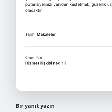
potansiyelinizi yeniden keşfetmek, güzellik uz
olacaktır.
Tarih:
Makaleler
Önceki Yazı
Hizmet ilişkisi nedir ?
Bir yanıt yazın