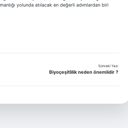
manlığı yolunda atılacak en değerli adımlardan biri
Sonraki Yazı
Biyoçeşitlilik neden önemlidir ?