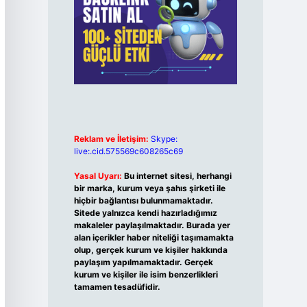
Reklam ve İletişim:
Skype:
live:.cid.575569c608265c69
Yasal Uyarı:
Bu internet sitesi, herhangi
bir marka, kurum veya şahıs şirketi ile
hiçbir bağlantısı bulunmamaktadır.
Sitede yalnızca kendi hazırladığımız
makaleler paylaşılmaktadır. Burada yer
alan içerikler haber niteliği taşımamakta
olup, gerçek kurum ve kişiler hakkında
paylaşım yapılmamaktadır. Gerçek
kurum ve kişiler ile isim benzerlikleri
tamamen tesadüfidir.