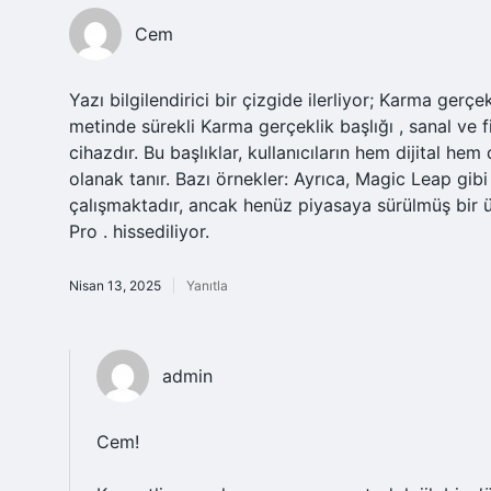
Cem
Yazı bilgilendirici bir çizgide ilerliyor; Karma gerçe
metinde sürekli Karma gerçeklik başlığı , sanal ve 
cihazdır. Bu başlıklar, kullanıcıların hem dijital he
olanak tanır. Bazı örnekler: Ayrıca, Magic Leap gibi
çalışmaktadır, ancak henüz piyasaya sürülmüş bir 
Pro . hissediliyor.
Nisan 13, 2025
Yanıtla
admin
Cem!