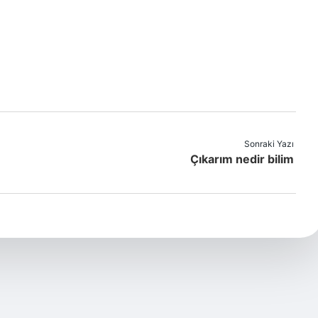
Sonraki Yazı
Çıkarım nedir bilim