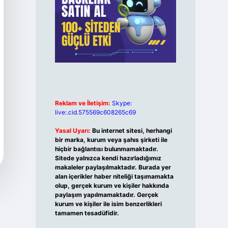
Reklam ve İletişim:
Skype:
live:.cid.575569c608265c69
Yasal Uyarı:
Bu internet sitesi, herhangi
bir marka, kurum veya şahıs şirketi ile
hiçbir bağlantısı bulunmamaktadır.
Sitede yalnızca kendi hazırladığımız
makaleler paylaşılmaktadır. Burada yer
alan içerikler haber niteliği taşımamakta
olup, gerçek kurum ve kişiler hakkında
paylaşım yapılmamaktadır. Gerçek
kurum ve kişiler ile isim benzerlikleri
tamamen tesadüfidir.