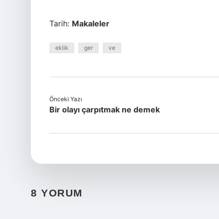
Tarih:
Makaleler
eklik
ger
ve
Önceki Yazı
Bir olayı çarpıtmak ne demek
8 YORUM