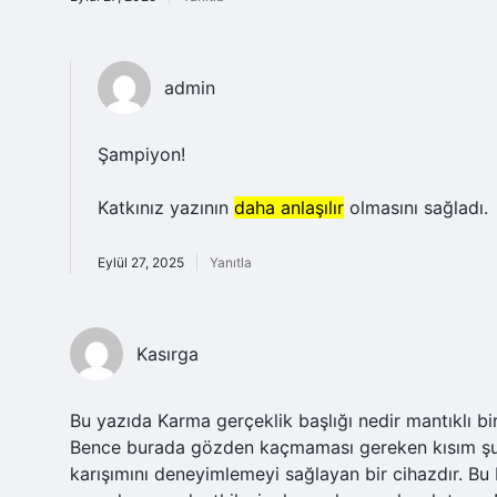
admin
Şampiyon!
Katkınız yazının
daha anlaşılır
olmasını sağladı.
Eylül 27, 2025
Yanıtla
Kasırga
Bu yazıda Karma gerçeklik başlığı nedir mantıklı bi
Bence burada gözden kaçmaması gereken kısım şu: K
karışımını deneyimlemeyi sağlayan bir cihazdır. Bu ba