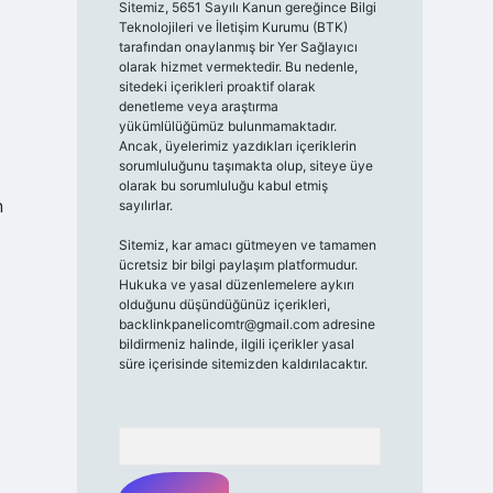
Sitemiz, 5651 Sayılı Kanun gereğince Bilgi
Teknolojileri ve İletişim Kurumu (BTK)
tarafından onaylanmış bir Yer Sağlayıcı
olarak hizmet vermektedir. Bu nedenle,
sitedeki içerikleri proaktif olarak
denetleme veya araştırma
yükümlülüğümüz bulunmamaktadır.
Ancak, üyelerimiz yazdıkları içeriklerin
sorumluluğunu taşımakta olup, siteye üye
olarak bu sorumluluğu kabul etmiş
n
sayılırlar.
Sitemiz, kar amacı gütmeyen ve tamamen
ücretsiz bir bilgi paylaşım platformudur.
Hukuka ve yasal düzenlemelere aykırı
olduğunu düşündüğünüz içerikleri,
backlinkpanelicomtr@gmail.com
adresine
bildirmeniz halinde, ilgili içerikler yasal
süre içerisinde sitemizden kaldırılacaktır.
Arama