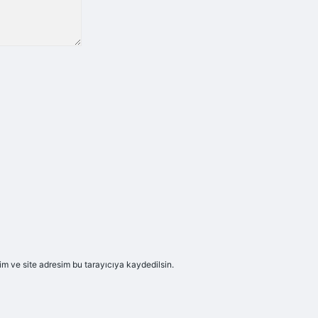
m ve site adresim bu tarayıcıya kaydedilsin.