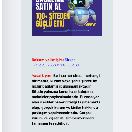
Reklam ve İletişim:
Skype:
live:.cid.575569c608265c69
Yasal Uyarı:
Bu internet sitesi, herhangi
bir marka, kurum veya şahıs şirketi ile
hiçbir bağlantısı bulunmamaktadır.
Sitede yalnızca kendi hazırladığımız
makaleler paylaşılmaktadır. Burada yer
alan içerikler haber niteliği taşımamakta
olup, gerçek kurum ve kişiler hakkında
paylaşım yapılmamaktadır. Gerçek
kurum ve kişiler ile isim benzerlikleri
tamamen tesadüfidir.