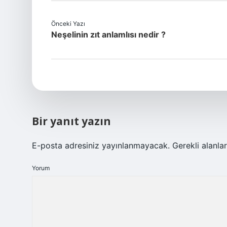
Önceki Yazı
Neşelinin zıt anlamlısı nedir ?
Bir yanıt yazın
E-posta adresiniz yayınlanmayacak.
Gerekli alanla
Yorum