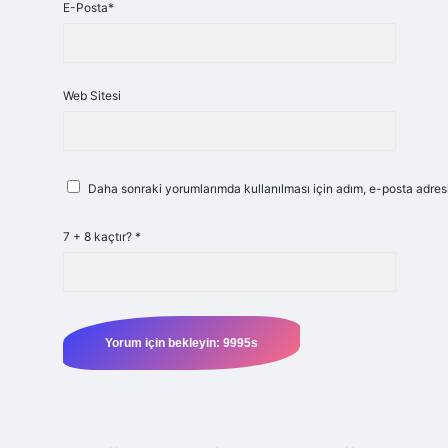
E-Posta*
Web Sitesi
Daha sonraki yorumlarımda kullanılması için adım, e-posta adresi
7 + 8 kaçtır?
*