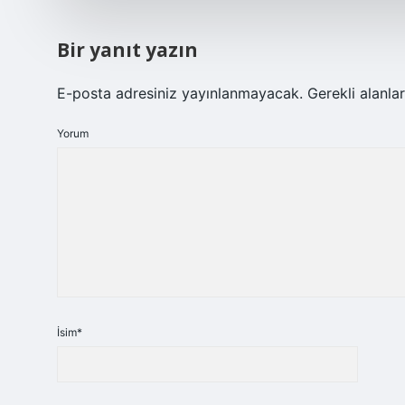
Bir yanıt yazın
E-posta adresiniz yayınlanmayacak.
Gerekli alanla
Yorum
İsim*