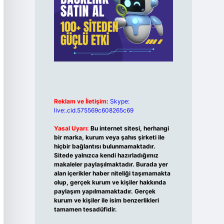
Reklam ve İletişim:
Skype:
live:.cid.575569c608265c69
Yasal Uyarı:
Bu internet sitesi, herhangi
bir marka, kurum veya şahıs şirketi ile
hiçbir bağlantısı bulunmamaktadır.
Sitede yalnızca kendi hazırladığımız
makaleler paylaşılmaktadır. Burada yer
alan içerikler haber niteliği taşımamakta
olup, gerçek kurum ve kişiler hakkında
paylaşım yapılmamaktadır. Gerçek
kurum ve kişiler ile isim benzerlikleri
tamamen tesadüfidir.