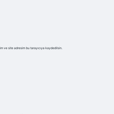
m ve site adresim bu tarayıcıya kaydedilsin.