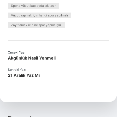
Sporla vücut kaç ayda sıkılaşır
Vücut yapmak için hangi spor yapılmalı
Zayıflamak için ne spor yapmalıyız
Önceki Yazı
Akgünlük Nasil Yenmeli
Sonraki Yazı
21 Aralık Yaz Mı