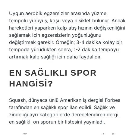
Uygun aerobik egzersizler arasında yüzme,
tempolu yürüyüş, koşu veya bisiklet bulunur. Ancak
hareketleri yaparken kalp atış hızının değişkenliğini
sağlamak için egzersizlerin yoğunluğunu
değiştirmek gerekir. Örneğin; 3-4 dakika kolay bir
tempoda yürüdükten sonra, 1-2 dakika tempoyu
artırmak kalp sağlığı için daha faydalıdır.
EN SAĞLIKLI SPOR
HANGISI?
Squash, dünyaca ünlü Amerikan iş dergisi Forbes
tarafından en sağlıklı spor ilan edildi. Sağlık ve
zindeliği ayrı kategorilerde derecelendiren dergi,
en sağlıklı on sporun bir listesini yayınladı.