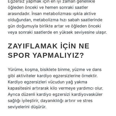
Egzersiz yapmak için en iyi zaman genellikle
öğleden önceki ve hemen sonraki saatler
arasındadır. İnsan metabolizması ışıkla aktive
olduğundan, metabolizma hızı sabah saatlerinde
gün doğumuyla birlikte artar ve öğleden önceki
veya sonraki saatlerde en yüksek seviyesine ulaşır.
ZAYIFLAMAK IÇIN NE
SPOR YAPMALIYIZ?
Yürüme, koşma, bisiklete binme, yüzme ve dans
gibi aktiviteler kardiyo egzersizlerine örnektir.
Kardiyo egzersizleri vücudun yağ yakma
kapasitesini artırarak kilo vermeye yardımcı olur.
Ayrıca düzenli kardiyo egzersizi kardiyovasküler
sağlığı iyileştirir, dayanıklılığı artırır ve stres
seviyelerini düşürür.