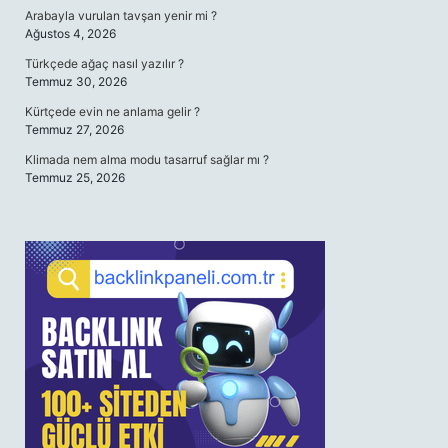
Arabayla vurulan tavşan yenir mi ?
Ağustos 4, 2026
Türkçede ağaç nasıl yazılır ?
Temmuz 30, 2026
Kürtçede evin ne anlama gelir ?
Temmuz 27, 2026
Klimada nem alma modu tasarruf sağlar mı ?
Temmuz 25, 2026