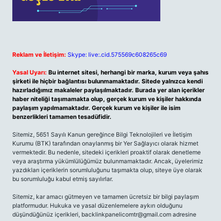
Reklam ve İletişim:
Skype: live:.cid.575569c608265c69
Yasal Uyarı:
Bu internet sitesi, herhangi bir marka, kurum veya şahıs
şirketi ile hiçbir bağlantısı bulunmamaktadır. Sitede yalnızca kendi
hazırladığımız makaleler paylaşılmaktadır. Burada yer alan içerikler
haber niteliği taşımamakta olup, gerçek kurum ve kişiler hakkında
paylaşım yapılmamaktadır. Gerçek kurum ve kişiler ile isim
benzerlikleri tamamen tesadüfidir.
Sitemiz, 5651 Sayılı Kanun gereğince Bilgi Teknolojileri ve İletişim
Kurumu (BTK) tarafından onaylanmış bir Yer Sağlayıcı olarak hizmet
vermektedir. Bu nedenle, sitedeki içerikleri proaktif olarak denetleme
veya araştırma yükümlülüğümüz bulunmamaktadır. Ancak, üyelerimiz
yazdıkları içeriklerin sorumluluğunu taşımakta olup, siteye üye olarak
bu sorumluluğu kabul etmiş sayılırlar.
Sitemiz, kar amacı gütmeyen ve tamamen ücretsiz bir bilgi paylaşım
platformudur. Hukuka ve yasal düzenlemelere aykırı olduğunu
düşündüğünüz içerikleri,
backlinkpanelicomtr@gmail.com
adresine