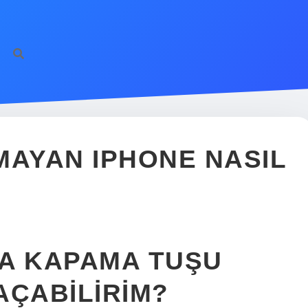
MAYAN IPHONE NASIL
MA KAPAMA TUŞU
AÇABILIRIM?