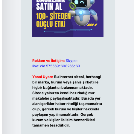
Reklam ve İletişim:
Skype:
live:.cid.575569c608265c69
Yasal Uyarı:
Bu internet sitesi, herhangi
bir marka, kurum veya şahıs şirketi ile
hiçbir bağlantısı bulunmamaktadır.
Sitede yalnızca kendi hazırladığımız
makaleler paylaşılmaktadır. Burada yer
alan içerikler haber niteliği taşımamakta
olup, gerçek kurum ve kişiler hakkında
paylaşım yapılmamaktadır. Gerçek
kurum ve kişiler ile isim benzerlikleri
tamamen tesadüfidir.